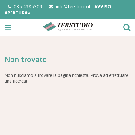
035 4385309
info@terstudio.it
AVVISO
APERTURA»
Non trovato
Non riusciamo a trovare la pagina richiesta. Prova ad effettuare
una ricerca!