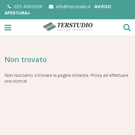
035 4385309
info@terstudio.it
AVVISO
APERTURA»
Non trovato
Non riusciamo a trovare la pagina richiesta. Prova ad effettuare
una ricerca!