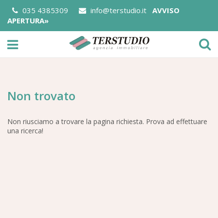
035 4385309
info@terstudio.it
AVVISO
APERTURA»
Non trovato
Non riusciamo a trovare la pagina richiesta. Prova ad effettuare
una ricerca!