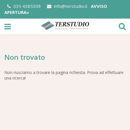
035 4385309
info@terstudio.it
AVVISO
APERTURA»
Non trovato
Non riusciamo a trovare la pagina richiesta. Prova ad effettuare
una ricerca!