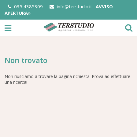
035 4385309
info@terstudio.it
AVVISO
APERTURA»
Non trovato
Non riusciamo a trovare la pagina richiesta. Prova ad effettuare
una ricerca!