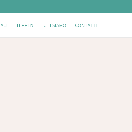
ALI
TERRENI
CHI SIAMO
CONTATTI