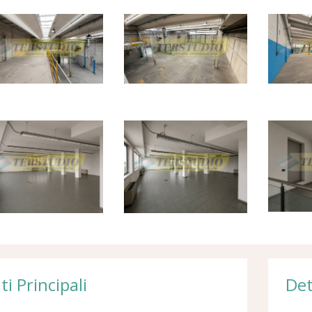
ti Principali
Det