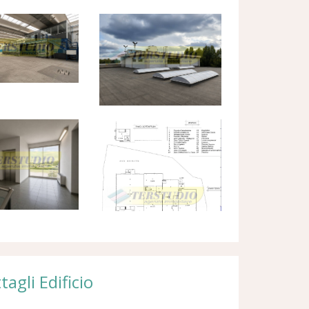
tagli Edificio