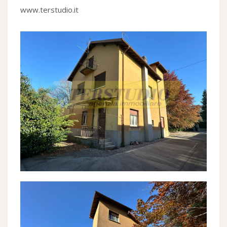
www.terstudio.it