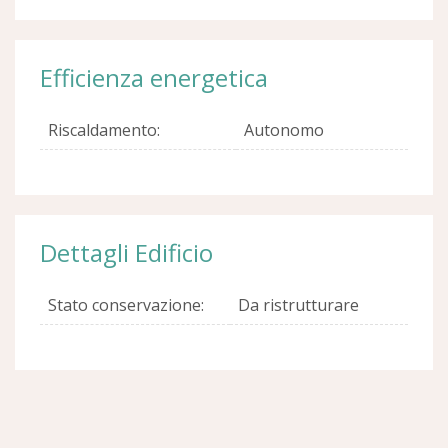
Efficienza energetica
Riscaldamento:
Autonomo
Dettagli Edificio
Stato conservazione:
Da ristrutturare