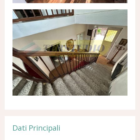
Dati Principali