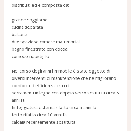
distribuiti ed è composta da:
grande soggiorno
cucina separata
balcone
due spaziose camere matrimoniali
bagno finestrato con doccia
comodo ripostiglio
Nel corso degli anni l'immobile è stato oggetto di
diversi interventi di manutenzione che ne migliorano
comfort ed efficienza, tra cui:
serramenti in legno con doppio vetro sostituiti circa 5
anni fa
tinteggiatura esterna rifatta circa 5 anni fa
tetto rifatto circa 10 anni fa
caldaia recentemente sostituita