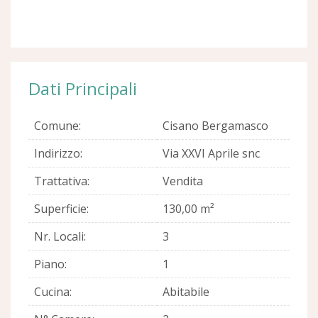
Dati Principali
Comune:
Cisano Bergamasco
Indirizzo:
Via XXVI Aprile snc
Trattativa:
Vendita
Superficie:
130,00 m²
Nr. Locali:
3
Piano:
1
Cucina:
Abitabile