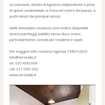
La soluzione, dotata di ingresso indipendente e priva
di spese condominiali, si trova nel centro del paese, a
pochi minuti dai principali servizi.
Nelle immediate vicinanze sono inoltre disponibili
diversi parcheggi pubblici senza disco orario,
particolarmente comodi per residenti e ospiti.
Per maggiori info contatta l'agenzia TERSTUDIO
info@terstudio.it
tel. 035 4385309
cell. 327 0561502
www.terstudio.it