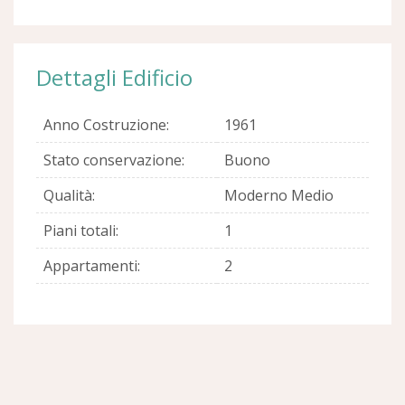
Dettagli Edificio
Anno Costruzione:
1961
Stato conservazione:
Buono
Qualità:
Moderno Medio
Piani totali:
1
Appartamenti:
2