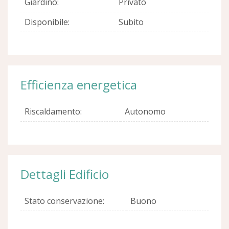
Giardino:
Privato
Disponibile:
Subito
Efficienza energetica
Riscaldamento:
Autonomo
Dettagli Edificio
Stato conservazione:
Buono