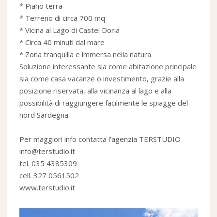
* Piano terra
* Terreno di circa 700 mq
* Vicina al Lago di Castel Doria
* Circa 40 minuti dal mare
* Zona tranquilla e immersa nella natura
Soluzione interessante sia come abitazione principale
sia come casa vacanze o investimento, grazie alla
posizione riservata, alla vicinanza al lago e alla
possibilità di raggiungere facilmente le spiagge del
nord Sardegna.
Per maggiori info contatta l'agenzia TERSTUDIO
info@terstudio.it
tel. 035 4385309
cell. 327 0561502
www.terstudio.it