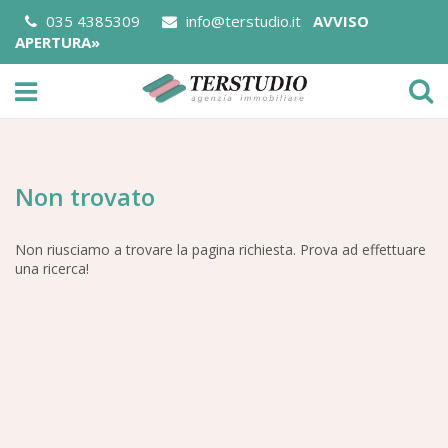
035 4385309
info@terstudio.it
AVVISO
APERTURA»
Non trovato
Non riusciamo a trovare la pagina richiesta. Prova ad effettuare
una ricerca!